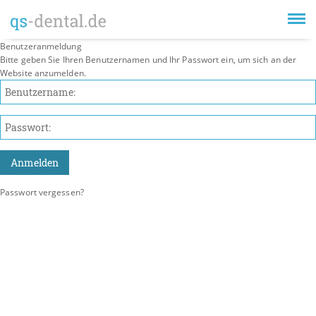
Benutzeranmeldung
Bitte geben Sie Ihren Benutzernamen und Ihr Passwort ein, um sich an der
Website anzumelden.
Passwort vergessen?